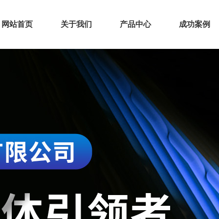
网站首页
关于我们
产品中心
成功案例