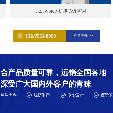
3.2KW5KW机柜防爆空调
132-7552-8850
查看更多 >>
新合产品质量可靠，远销全国各地
并深受广大国内外客户的青睐
造型美观
经济耐用
便于安
交货及时