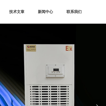
技术文章
新闻中心
联系我们