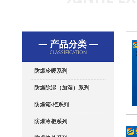
— 产品分类 —
CLASSIFICATION
防爆冷暖系列
防爆除湿（加湿）系列
防爆箱/柜系列
防爆冷柜系列