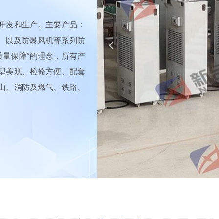
开发和生产。主要产品：
件、以及防爆风机等系列防
넳
质量保障”的理念，所有产
型美观、检修方便、配套
山、消防及燃气、铁路、