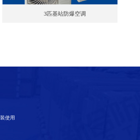
3匹基站防爆空调
装使用