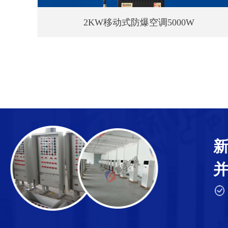
）
2KW移动式防爆空调5000W