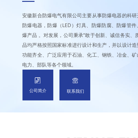
安徽新合防爆电气有限公司主要从事防爆电器的科研
防爆电器，防爆（LED）灯具、防爆防腐、防爆管
爆产品 。对发展，公司秉承“敢于创新、诚信务实、
品均严格按照国家标准进行设计和生产，并以设计造
功能齐全、广泛应用于石油、化工、钢铁、冶金、矿
电力、部队等各个领域。
公司简介
联系我们