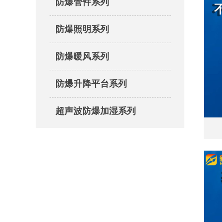
防爆管件系列
防爆照明系列
防爆暖风系列
防爆升降平台系列
超声波防爆加湿系列