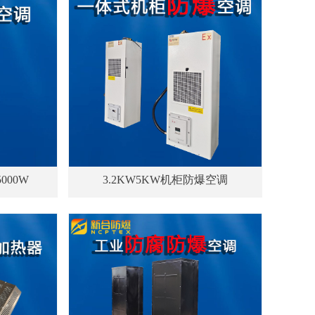
000W
3.2KW5KW机柜防爆空调